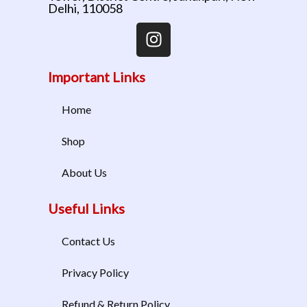
Delhi, 110058
Important Links
Home
Shop
About Us
Useful Links
Contact Us
Privacy Policy
Refund & Return Policy