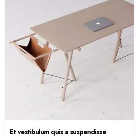
Et vestibulum quis a suspendisse