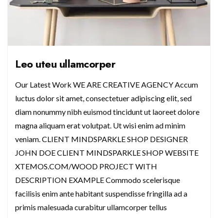
Leo uteu ullamcorper
Our Latest Work WE ARE CREATIVE AGENCY Accum
luctus dolor sit amet, consectetuer adipiscing elit, sed
diam nonummy nibh euismod tincidunt ut laoreet dolore
magna aliquam erat volutpat. Ut wisi enim ad minim
veniam. CLIENT MINDSPARKLE SHOP DESIGNER
JOHN DOE CLIENT MINDSPARKLE SHOP WEBSITE
XTEMOS.COM/WOOD PROJECT WITH
DESCRIPTION EXAMPLE Commodo scelerisque
facilisis enim ante habitant suspendisse fringilla ad a
primis malesuada curabitur ullamcorper tellus