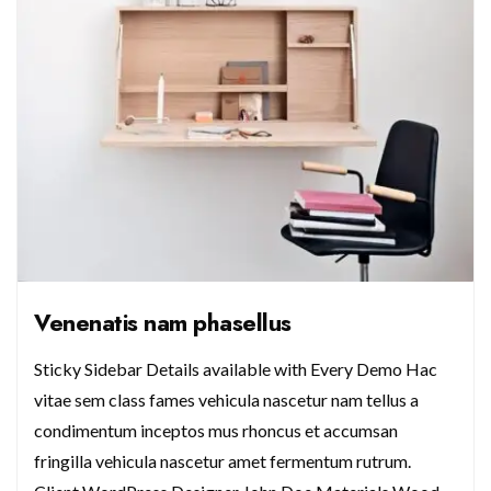
Venenatis nam phasellus
Sticky Sidebar Details available with Every Demo Hac
vitae sem class fames vehicula nascetur nam tellus a
condimentum inceptos mus rhoncus et accumsan
fringilla vehicula nascetur amet fermentum rutrum.