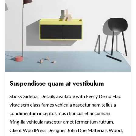
Suspendisse quam at vestibulum
Sticky Sidebar Details available with Every Demo Hac
vitae sem class fames vehicula nascetur nam tellus a
condimentum inceptos mus rhoncus et accumsan
fringilla vehicula nascetur amet fermentum rutrum.
Client WordPress Designer John Doe Materials Wood,