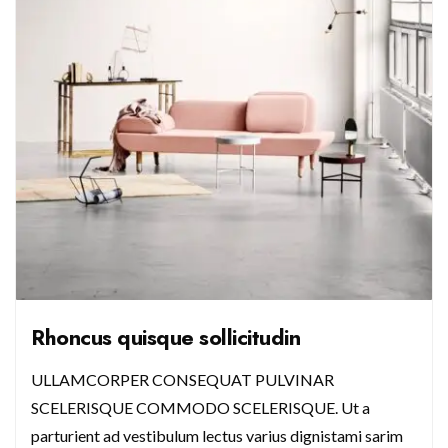
Rhoncus quisque sollicitudin
ULLAMCORPER CONSEQUAT PULVINAR
SCELERISQUE COMMODO SCELERISQUE. Ut a
parturient ad vestibulum lectus varius dignistami sarim