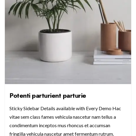
Potenti parturient parturie
Sticky Sidebar Details available with Every Demo Hac
vitae sem class fames vehicula nascetur nam tellus a
condimentum inceptos mus rhoncus et accumsan
fringilla vehicula nascetur amet fermentum rutrum.