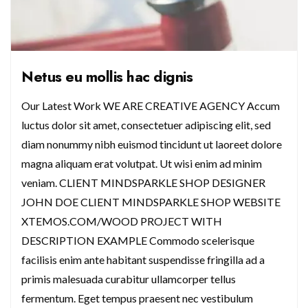
Netus eu mollis hac dignis
Our Latest Work WE ARE CREATIVE AGENCY Accum
luctus dolor sit amet, consectetuer adipiscing elit, sed
diam nonummy nibh euismod tincidunt ut laoreet dolore
magna aliquam erat volutpat. Ut wisi enim ad minim
veniam. CLIENT MINDSPARKLE SHOP DESIGNER
JOHN DOE CLIENT MINDSPARKLE SHOP WEBSITE
XTEMOS.COM/WOOD PROJECT WITH
DESCRIPTION EXAMPLE Commodo scelerisque
facilisis enim ante habitant suspendisse fringilla ad a
primis malesuada curabitur ullamcorper tellus
fermentum. Eget tempus praesent nec vestibulum